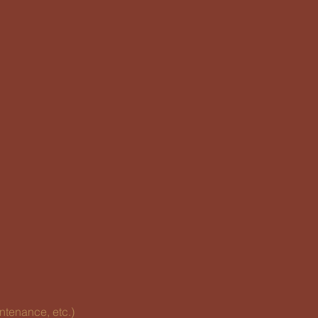
ntenance, etc.)