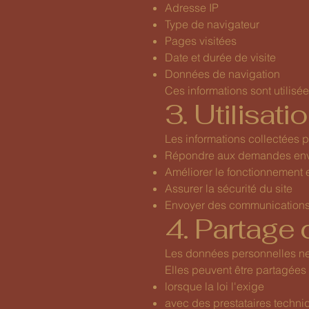
Adresse IP
Type de navigateur
Pages visitées
Date et durée de visite
Données de navigation
Ces informations sont utilisé
3. Utilisat
Les informations collectées pe
Répondre aux demandes envo
Améliorer le fonctionnement e
Assurer la sécurité du site
Envoyer des communications 
4. Partage
Les données personnelles ne 
Elles peuvent être partagées
lorsque la loi l'exige
avec des prestataires techni