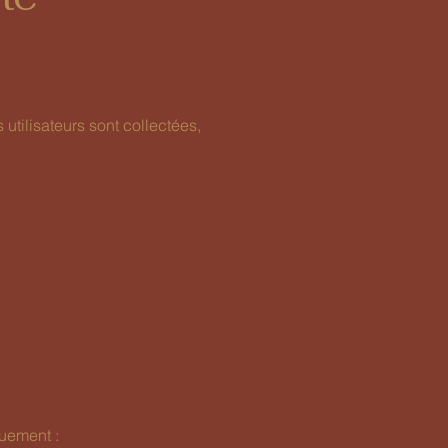
utilisateurs sont collectées,
quement :