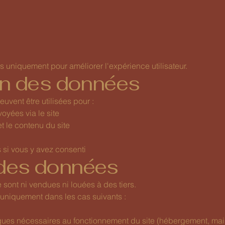
es uniquement pour améliorer l'expérience utilisateur.
ion des données
uvent être utilisées pour :
yées via le site
t le contenu du site
si vous y avez consenti
 des données
sont ni vendues ni louées à des tiers.
 uniquement dans les cas suivants :
ques nécessaires au fonctionnement du site (hébergement, mai